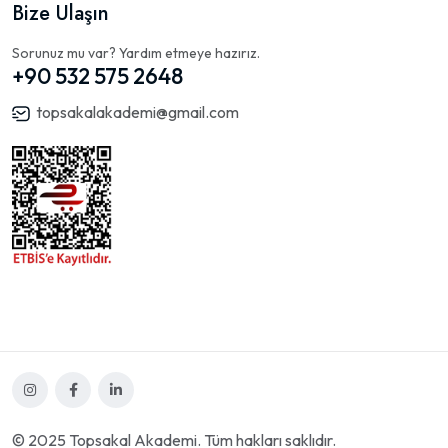
Bize Ulaşın
Sorunuz mu var? Yardım etmeye hazırız.
+90 532 575 2648
topsakalakademi@gmail.com
© 2025 Topsakal Akademi. Tüm hakları saklıdır.