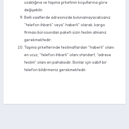
uzaklığına ve taşıma şirketinin koşullarına göre
değişebilir.
Belli saatlerde adresinizde bulunamayacaksanız
"telefon ihbarlı" veya" haberli" olarak, kargo
firması bürosundan paketi sizin teslim almanız
gerekmektedir.
Taşıma şirketlerinde teslimatlardan "haberli" olanı
en ucuz, "telefon ihbarlı" olanı standart, "adrese
teslim" olanı en pahalısıdır. Bunlar için sabit bir
telefon bildirmeniz gerekmektedir.