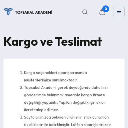
0
Kargo ve Teslimat
Kargo seçenekleri sipariş sırasında
müşterilerimize sunulmaktadır.
Topsakal Akademi gerek duyduğunda daha hızlı
gönderimde bulunmak amacıyla kargo firması
değişikliği yapabilir. Yapılan değişiklik için ek bir
ücret talep edilmez.
Sayfalarımızda bulunan ürünlerin stok durumları
özelliklerinde belirtilmiştir. Lütfen siparişlerinizde