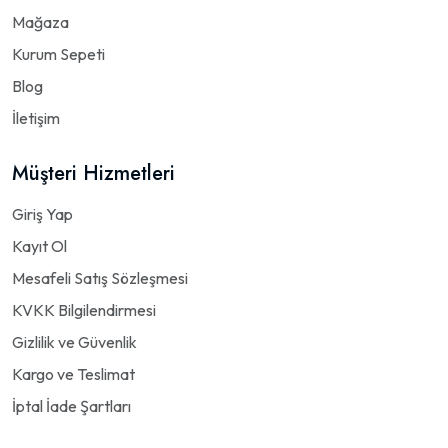
Mağaza
Kurum Sepeti
Blog
İletişim
Müşteri Hizmetleri
Giriş Yap
Kayıt Ol
Mesafeli Satış Sözleşmesi
KVKK Bilgilendirmesi
Gizlilik ve Güvenlik
Kargo ve Teslimat
İptal İade Şartları