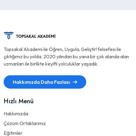
Topsakal Akademi ile Öğren, Uygula, Geliştir! felsefesi ile
çıktığımız bu yolda. 2020 yılından bu yana bir çok alanda alan
uzmanları ile birlikte keyifli yolculuklar yaşadık.
Hakkımızda Daha Fazlası
Hızlı Menü
Hakkımızda
Çözüm Ortaklarımız
Eğitimler